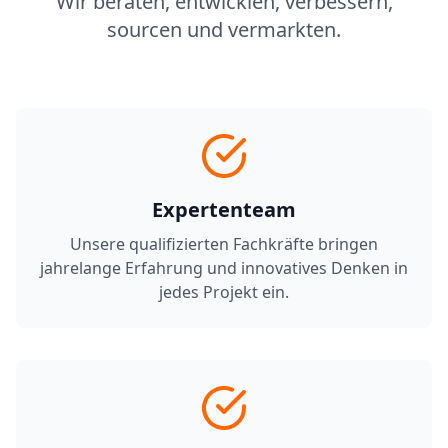
Wir beraten, entwicklen, verbessern,
sourcen und vermarkten.
Expertenteam
Unsere qualifizierten Fachkräfte bringen
jahrelange Erfahrung und innovatives Denken in
jedes Projekt ein.