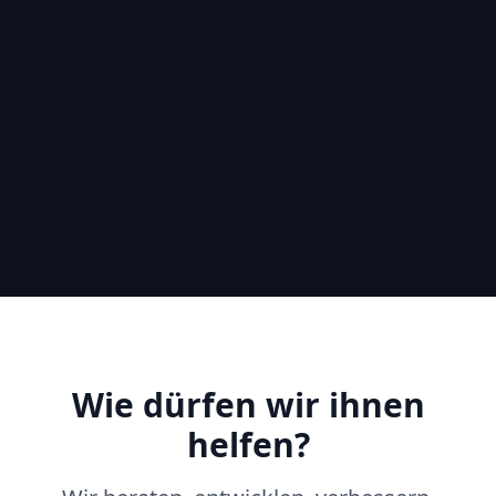
Wie dürfen wir ihnen
helfen?